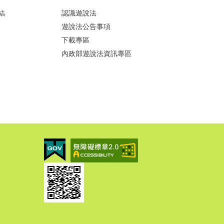
結
認識遊說法
遊說法公告事項
下載專區
內政部遊說法資訊專區