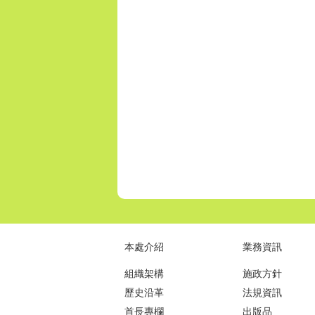
本處介紹
業務資訊
組織架構
施政方針
歷史沿革
法規資訊
首長專欄
出版品