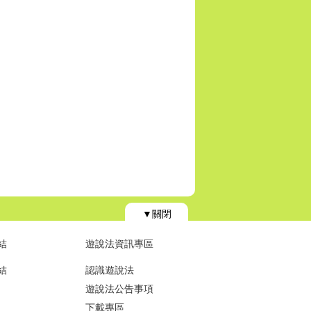
▼關閉
結
遊說法資訊專區
結
認識遊說法
遊說法公告事項
下載專區