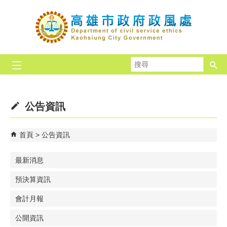
跳到主要內容區塊
搜
尋
公告資訊
首頁
公告資訊
最新消息
預決算資訊
會計月報
公開資訊