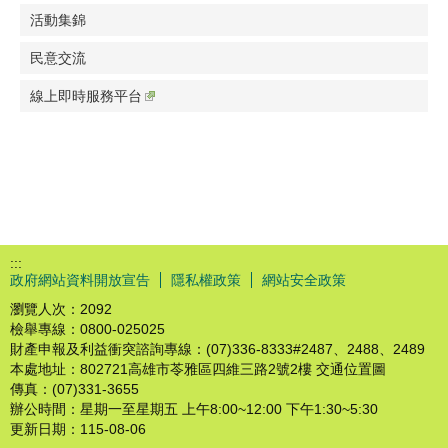
活動集錦
民意交流
線上即時服務平台
:::
政府網站資料開放宣告
隱私權政策
網站安全政策
瀏覽人次：
2092
檢舉專線：0800-025025
財產申報及利益衝突諮詢專線：(07)336-8333#2487、2488、2489
本處地址：802721高雄市苓雅區四維三路2號2樓 交通位置圖
傳真：(07)331-3655
辦公時間：星期一至星期五 上午8:00~12:00 下午1:30~5:30
更新日期：
115-08-06