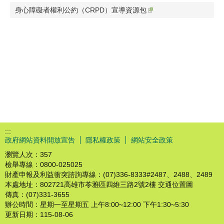
身心障礙者權利公約（CRPD）宣導資源包
:::
政府網站資料開放宣告
隱私權政策
網站安全政策
瀏覽人次：
357
檢舉專線：0800-025025
財產申報及利益衝突諮詢專線：(07)336-8333#2487、2488、2489
本處地址：802721高雄市苓雅區四維三路2號2樓 交通位置圖
傳真：(07)331-3655
辦公時間：星期一至星期五 上午8:00~12:00 下午1:30~5:30
更新日期：
115-08-06