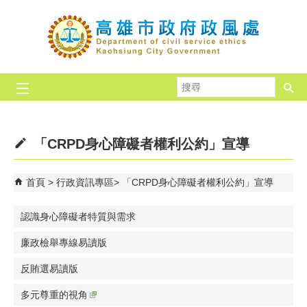
跳到主要內容區塊
搜
尋
「CRPD身心障礙者權利公約」宣導
首頁
行政資訊專區
「CRPD身心障礙者權利公約」宣導
認識身心障礙者特質與需求
廉政檢舉專線易讀版
反賄選易讀版
多元尊重的視角