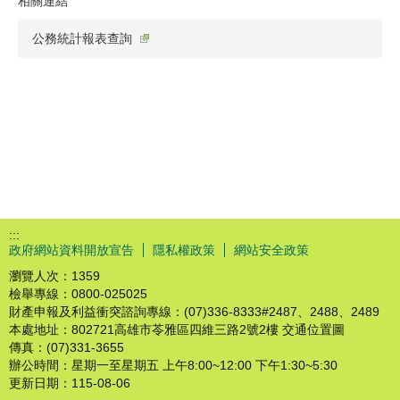
相關連結
公務統計報表查詢
:::
政府網站資料開放宣告
隱私權政策
網站安全政策
瀏覽人次：
1359
檢舉專線：0800-025025
財產申報及利益衝突諮詢專線：(07)336-8333#2487、2488、2489
本處地址：802721高雄市苓雅區四維三路2號2樓 交通位置圖
傳真：(07)331-3655
辦公時間：星期一至星期五 上午8:00~12:00 下午1:30~5:30
更新日期：
115-08-06