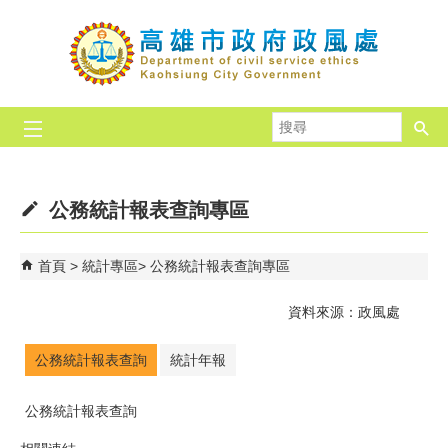
跳到主要內容區塊
搜
尋
公務統計報表查詢專區
首頁
統計專區
公務統計報表查詢專區
資料來源：政風處
公務統計報表查詢
統計年報
公務統計報表查詢