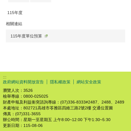
115年度
相關連結
115年度單位預算
:::
政府網站資料開放宣告
隱私權政策
網站安全政策
瀏覽人次：
3526
檢舉專線：0800-025025
財產申報及利益衝突諮詢專線：(07)336-8333#2487、2488、2489
本處地址：802721高雄市苓雅區四維三路2號2樓 交通位置圖
傳真：(07)331-3655
辦公時間：星期一至星期五 上午8:00~12:00 下午1:30~5:30
更新日期：
115-08-06