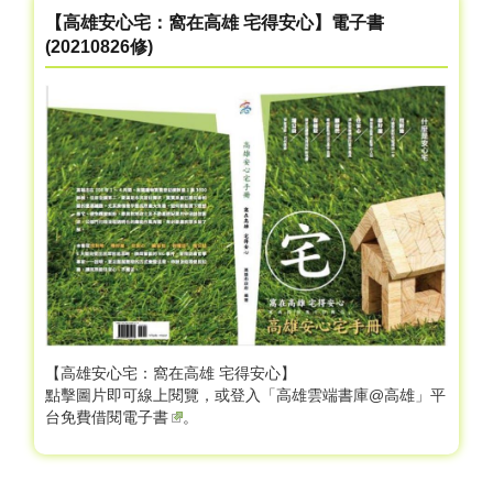
【高雄安心宅：窩在高雄 宅得安心】電子書
(20210826修)
【高雄安心宅：窩在高雄 宅得安心】
點擊圖片即可線上閱覽，或登入「高雄雲端書庫@高雄」平
台免費借閱
電子書
。