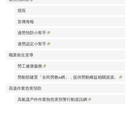
摺頁
宣傳海報
過勞預防小幫手
過勞認定小幫手
職業衛生宣導
勞工健康服務
勞動部建置「全民勞教e網」，提供勞動權益相關資源。
高溫作業危害預防
高氣溫戶外作業熱危害預警行動資訊網