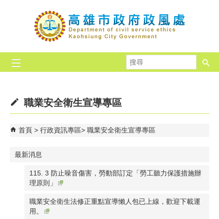
跳到主要內容區塊
搜
尋
職業安全衛生宣導專區
首頁
行政資訊專區
職業安全衛生宣導專區
最新消息
115. 3 防止噪音傷害，勞動部訂定「勞工聽力保護措施辦
理原則」
職業安全衛生法修正重點宣導懶人包已上線，歡迎下載運
用。