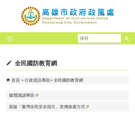
跳到主要內容區塊
搜
尋
全民國防教育網
首頁
行政資訊專區
全民國防教育網
媒體識讀專區
新版「臺灣全民安全指引」宣傳推廣方式