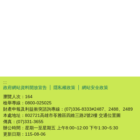
:::
政府網站資料開放宣告
隱私權政策
網站安全政策
瀏覽人次：
164
檢舉專線：0800-025025
財產申報及利益衝突諮詢專線：(07)336-8333#2487、2488、2489
本處地址：802721高雄市苓雅區四維三路2號2樓 交通位置圖
傳真：(07)331-3655
辦公時間：星期一至星期五 上午8:00~12:00 下午1:30~5:30
更新日期：
115-08-06