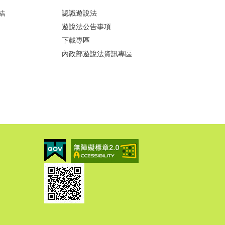
結
認識遊說法
遊說法公告事項
下載專區
內政部遊說法資訊專區