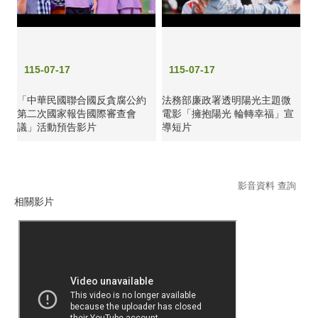
115-07-17
115-07-17
「中華民國聯合國反貪腐公約
法務部廉政署透明陽光主題微
第二次國家報告國際審查會
電影「擁抱陽光 輪轉幸福」宣
議」活動預告影片
導短片
影音資料 查詢
相關影片