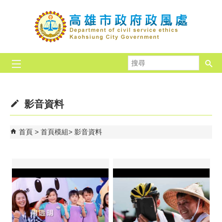
跳到主要內容區塊
搜
尋
影音資料
首頁
首頁模組
影音資料