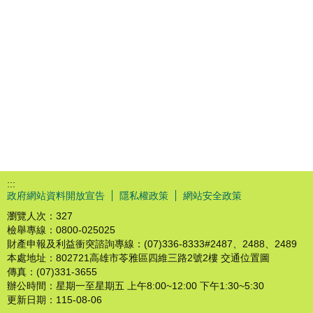
:::
政府網站資料開放宣告
隱私權政策
網站安全政策
瀏覽人次：
327
檢舉專線：0800-025025
財產申報及利益衝突諮詢專線：(07)336-8333#2487、2488、2489
本處地址：802721高雄市苓雅區四維三路2號2樓 交通位置圖
傳真：(07)331-3655
辦公時間：星期一至星期五 上午8:00~12:00 下午1:30~5:30
更新日期：
115-08-06