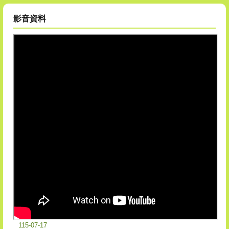
影音資料
115-07-17