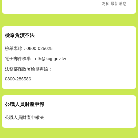
更多 最新消息
檢舉貪瀆不法
檢舉專線：0800-025025
電子郵件檢舉：eth@kcg.gov.tw
法務部廉政署檢舉專線：
0800-286586
公職人員財產申報
公職人員財產申報法