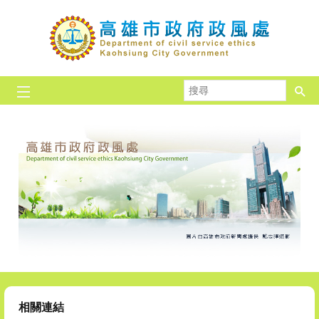
跳到主要內容區塊
搜
尋
相關連結