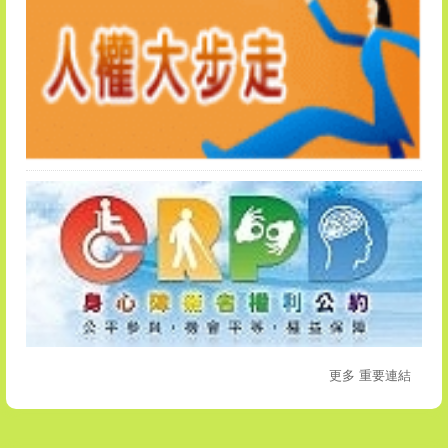
更多 重要連結