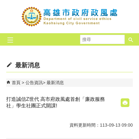
跳到主要內容區塊
搜
尋
最新消息
首頁
公告資訊
最新消息
打造誠信Z世代 高市府政風處首創「廉政服務
社」學生社團正式開課!
資料更新時間：113-09-13 09:00