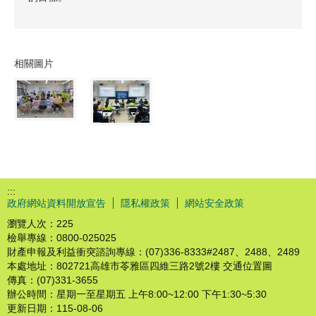
相關圖片
:::
政府網站資料開放宣告
隱私權政策
網站安全政策
瀏覽人次：
225
檢舉專線：0800-025025
財產申報及利益衝突諮詢專線：(07)336-8333#2487、2488、2489
本處地址：802721高雄市苓雅區四維三路2號2樓 交通位置圖
傳真：(07)331-3655
辦公時間：星期一至星期五 上午8:00~12:00 下午1:30~5:30
更新日期：
115-08-06